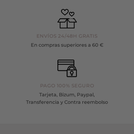
ENVÍOS 24/48H GRATIS
En compras superiores a 60 €
PAGO 100% SEGURO
Tarjeta, Bizum, Paypal,
Transferencia y Contra reembolso