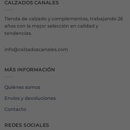
CALZADOS CANALES
Tienda de calzado y complementos, trabajando 26
años con la mejor selección en calidad y
tendencias.
info@calzadoscanales.com
MÁS INFORMACIÓN
Quiénes somos
Envíos y devoluciones
Contacto
REDES SOCIALES