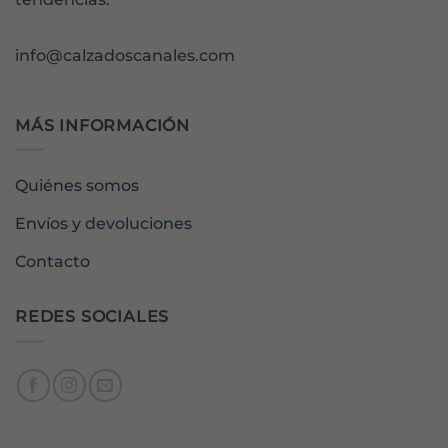
info@calzadoscanales.com
MÁS INFORMACIÓN
Quiénes somos
Envíos y devoluciones
Contacto
REDES SOCIALES