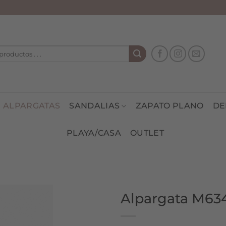
ALPARGATAS
SANDALIAS
ZAPATO PLANO
DE
PLAYA/CASA
OUTLET
Alpargata M634