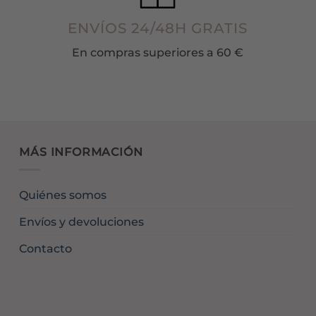
ENVÍOS 24/48H GRATIS
En compras superiores a 60 €
MÁS INFORMACIÓN
Quiénes somos
Envíos y devoluciones
Contacto