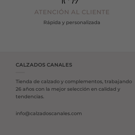
ATENCIÓN AL CLIENTE
Rápida y personalizada
CALZADOS CANALES
Tienda de calzado y complementos, trabajando
26 años con la mejor selección en calidad y
tendencias.
info@calzadoscanales.com