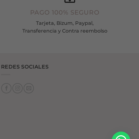
PAGO 100% SEGURO
Tarjeta, Bizum, Paypal,
Transferencia y Contra reembolso
REDES SOCIALES