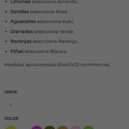
Limones
selecciona Amarillo.
Sandías
selecciona Rosa
Aguacates
selecciona Kaki.
Granadas
selecciona Verde.
Naranjas
selecciona Naranja.
Piñas
selecciona Blanca.
Medidas aproximadas 65x40x22 centímetros.
UNICA
U
COLOR