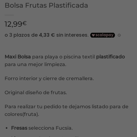
Bolsa Frutas Plastificada
12,99
€
Maxi Bolsa
para playa o piscina textil
plastificado
para una mejor limpieza.
Forro interior y cierre de cremallera.
Original diseño de frutas.
Para realizar tu pedido te dejamos listado para de
colores(fruta).
Fresas
selecciona Fucsia.