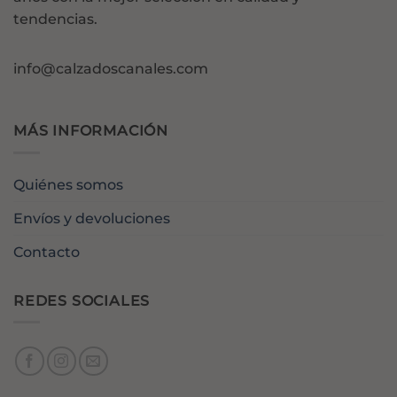
tendencias.
info@calzadoscanales.com
MÁS INFORMACIÓN
Quiénes somos
Envíos y devoluciones
Contacto
REDES SOCIALES