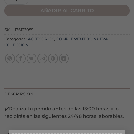
AÑADIR AL CARRITO
SKU:
136123059
Categorías:
ACCESORIOS
,
COMPLEMENTOS
,
NUEVA
COLECCIÓN
DESCRIPCIÓN
✔️Realiza tu pedido antes de las 13:00 horas y lo
recibirás en las siguientes 24/48 horas laborables.