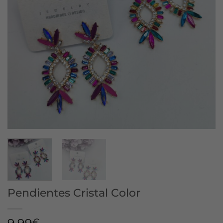
Pendientes Cristal Color
€