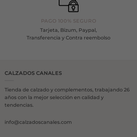
PAGO 100% SEGURO
Tarjeta, Bizum, Paypal,
Transferencia y Contra reembolso
CALZADOS CANALES
Tienda de calzado y complementos, trabajando 26
años con la mejor selección en calidad y
tendencias.
info@calzadoscanales.com