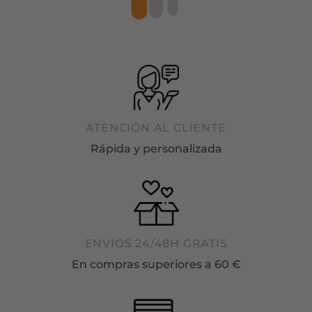
ATENCIÓN AL CLIENTE
Rápida y personalizada
ENVÍOS 24/48H GRATIS
En compras superiores a 60 €