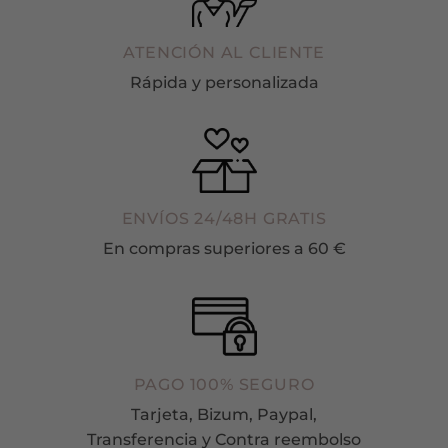
ATENCIÓN AL CLIENTE
Rápida y personalizada
ENVÍOS 24/48H GRATIS
En compras superiores a 60 €
PAGO 100% SEGURO
Tarjeta, Bizum, Paypal,
Transferencia y Contra reembolso