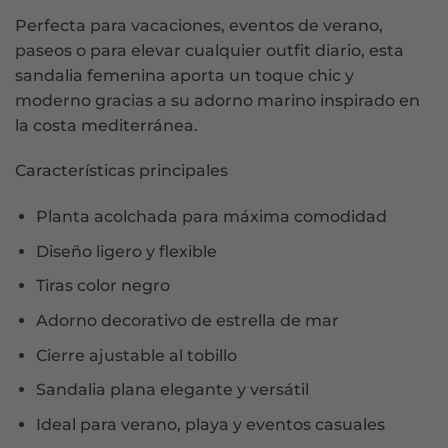
Perfecta para vacaciones, eventos de verano,
paseos o para elevar cualquier outfit diario, esta
sandalia femenina aporta un toque chic y
moderno gracias a su adorno marino inspirado en
la costa mediterránea.
Características principales
Planta acolchada para máxima comodidad
Diseño ligero y flexible
Tiras color negro
Adorno decorativo de estrella de mar
Cierre ajustable al tobillo
Sandalia plana elegante y versátil
Ideal para verano, playa y eventos casuales