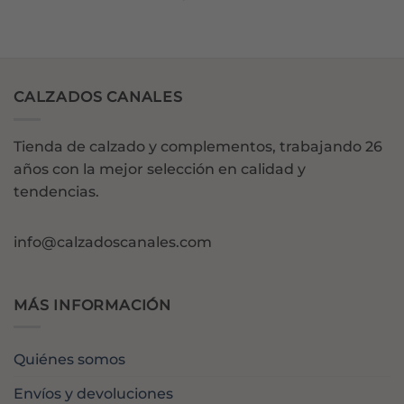
CALZADOS CANALES
Tienda de calzado y complementos, trabajando 26
años con la mejor selección en calidad y
tendencias.
info@calzadoscanales.com
MÁS INFORMACIÓN
Quiénes somos
Envíos y devoluciones