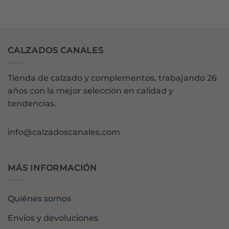
CALZADOS CANALES
Tienda de calzado y complementos, trabajando 26
años con la mejor selección en calidad y
tendencias.
info@calzadoscanales.com
MÁS INFORMACIÓN
Quiénes somos
Envíos y devoluciones