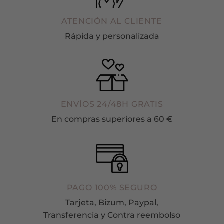
ATENCIÓN AL CLIENTE
Rápida y personalizada
ENVÍOS 24/48H GRATIS
En compras superiores a 60 €
PAGO 100% SEGURO
Tarjeta, Bizum, Paypal,
Transferencia y Contra reembolso