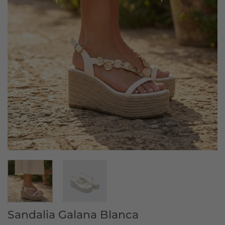
Sandalia Galana Blanca