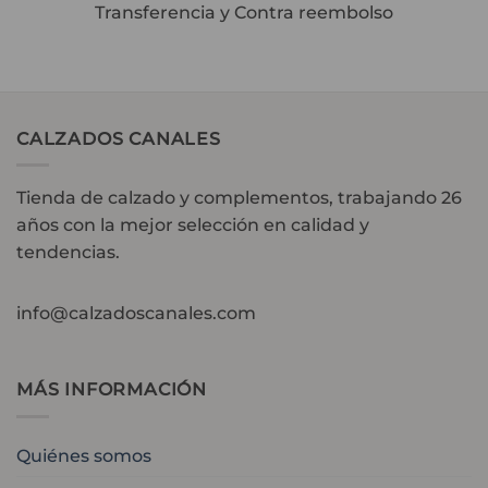
Transferencia y Contra reembolso
CALZADOS CANALES
Tienda de calzado y complementos, trabajando 26
años con la mejor selección en calidad y
tendencias.
info@calzadoscanales.com
MÁS INFORMACIÓN
Quiénes somos