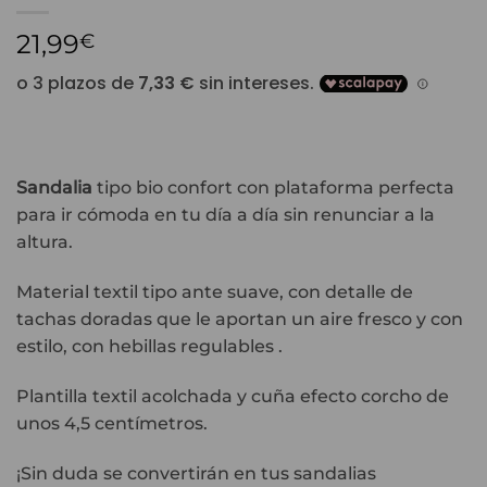
21,99
€
Sandalia
tipo bio confort con plataforma perfecta
para ir cómoda en tu día a día sin renunciar a la
altura.
Material textil tipo ante suave, con detalle de
tachas doradas que le aportan un aire fresco y con
estilo, con hebillas regulables .
Plantilla textil acolchada y cuña efecto corcho de
unos 4,5 centímetros.
¡Sin duda se convertirán en tus sandalias