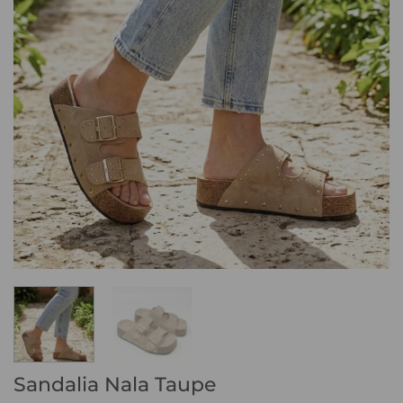
Sandalia Nala Taupe