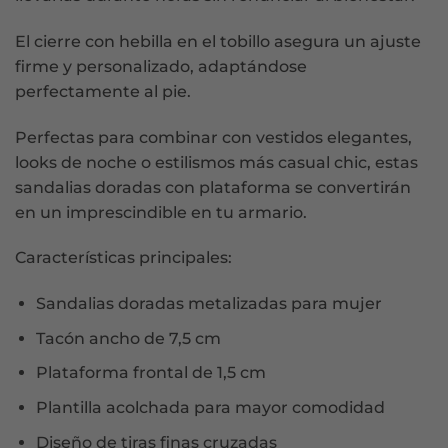
El cierre con hebilla en el tobillo asegura un ajuste
firme y personalizado, adaptándose
perfectamente al pie.
Perfectas para combinar con vestidos elegantes,
looks de noche o estilismos más casual chic, estas
sandalias doradas con plataforma se convertirán
en un imprescindible en tu armario.
Características principales:
Sandalias doradas metalizadas para mujer
Tacón ancho de 7,5 cm
Plataforma frontal de 1,5 cm
Plantilla acolchada para mayor comodidad
Diseño de tiras finas cruzadas