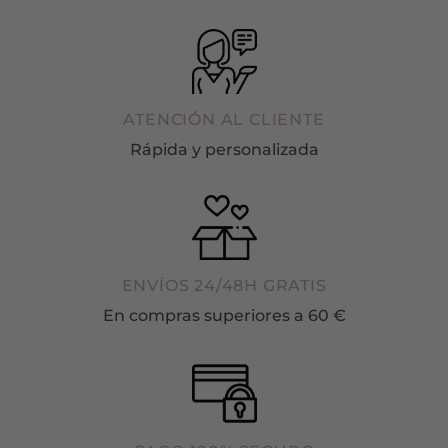
ATENCIÓN AL CLIENTE
Rápida y personalizada
ENVÍOS 24/48H GRATIS
En compras superiores a 60 €