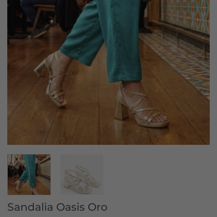
Sandalia Oasis Oro