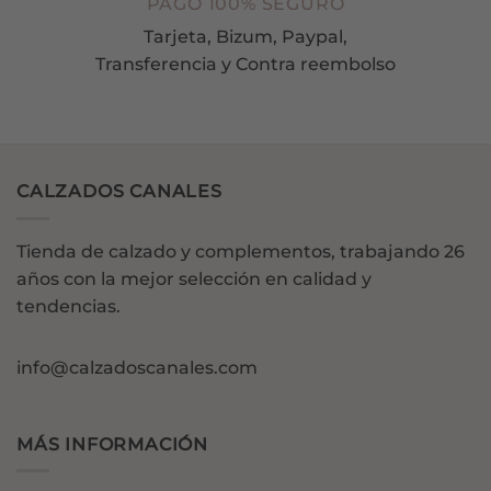
PAGO 100% SEGURO
Tarjeta, Bizum, Paypal,
Transferencia y Contra reembolso
CALZADOS CANALES
Tienda de calzado y complementos, trabajando 26
años con la mejor selección en calidad y
tendencias.
info@calzadoscanales.com
MÁS INFORMACIÓN