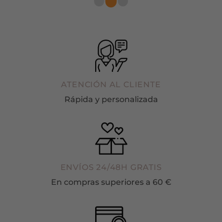
ATENCIÓN AL CLIENTE
Rápida y personalizada
ENVÍOS 24/48H GRATIS
En compras superiores a 60 €