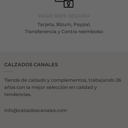
PAGO 100% SEGURO
Tarjeta, Bizum, Paypal,
Transferencia y Contra reembolso
CALZADOS CANALES
Tienda de calzado y complementos, trabajando 26
años con la mejor selección en calidad y
tendencias.
info@calzadoscanales.com