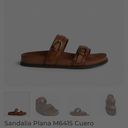
Sandalia Plana M6415 Cuero