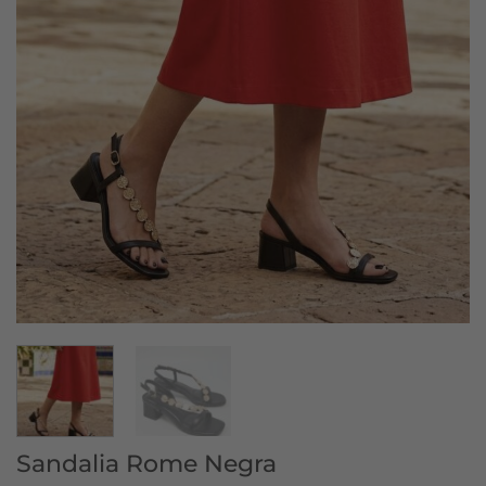
Sandalia Rome Negra