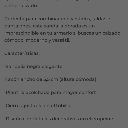
personalizado.
Perfecta para combinar con vestidos, faldas o
pantalones, esta sandalia dorada es un
imprescindible en tu armario si buscas un calzado
cómodo, moderno y versátil.
Características:
•Sandalia negra elegante
•Tacón ancho de 5,5 cm (altura cómoda)
•Plantilla acolchada para mayor confort
•Cierre ajustable en el tobillo
•Diseño con detalles decorativos en el empeine