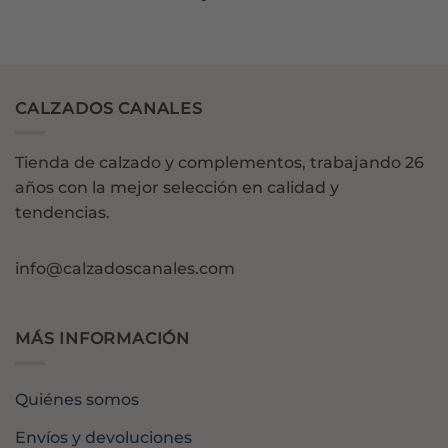
CALZADOS CANALES
Tienda de calzado y complementos, trabajando 26
años con la mejor selección en calidad y
tendencias.
info@calzadoscanales.com
MÁS INFORMACIÓN
Quiénes somos
Envíos y devoluciones