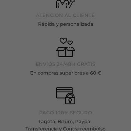
ATENCIÓN AL CLIENTE
Rápida y personalizada
ENVÍOS 24/48H GRATIS
En compras superiores a 60 €
PAGO 100% SEGURO
Tarjeta, Bizum, Paypal,
Transferencia y Contra reembolso