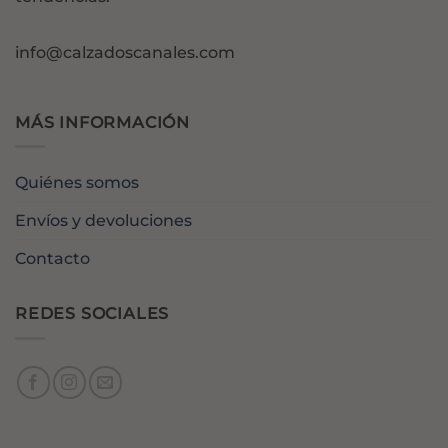
info@calzadoscanales.com
MÁS INFORMACIÓN
Quiénes somos
Envíos y devoluciones
Contacto
REDES SOCIALES