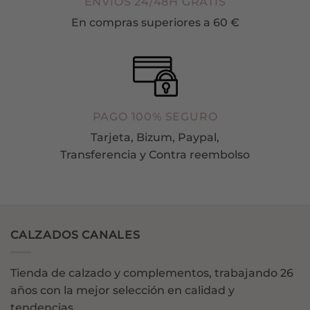
ENVÍOS 24/48H GRATIS
En compras superiores a 60 €
PAGO 100% SEGURO
Tarjeta, Bizum, Paypal,
Transferencia y Contra reembolso
CALZADOS CANALES
Tienda de calzado y complementos, trabajando 26
años con la mejor selección en calidad y
tendencias.