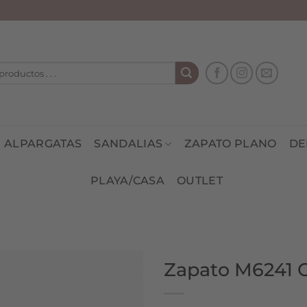
ALPARGATAS
SANDALIAS
ZAPATO PLANO
DE
PLAYA/CASA
OUTLET
Zapato M6241 