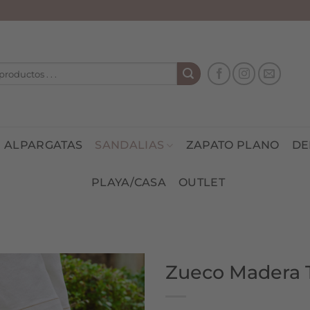
ALPARGATAS
SANDALIAS
ZAPATO PLANO
DE
PLAYA/CASA
OUTLET
Zueco Madera 