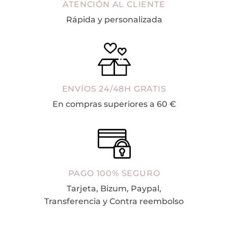
ATENCIÓN AL CLIENTE
Rápida y personalizada
ENVÍOS 24/48H GRATIS
En compras superiores a 60 €
PAGO 100% SEGURO
Tarjeta, Bizum, Paypal,
Transferencia y Contra reembolso