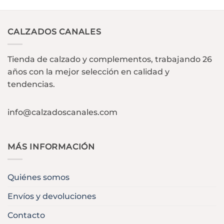
CALZADOS CANALES
Tienda de calzado y complementos, trabajando 26
años con la mejor selección en calidad y
tendencias.
info@calzadoscanales.com
MÁS INFORMACIÓN
Quiénes somos
Envíos y devoluciones
Contacto