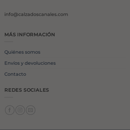
info@calzadoscanales.com
MÁS INFORMACIÓN
Quiénes somos
Envíos y devoluciones
Contacto
REDES SOCIALES