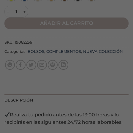
Bolso Primavera cantidad
AÑADIR AL CARRITO
SKU:
190822561
Categorías:
BOLSOS
,
COMPLEMENTOS
,
NUEVA COLECCIÓN
DESCRIPCIÓN
Realiza tu
pedido
antes de las 13:00 horas y lo
recibirás en las siguientes 24/72 horas laborables.