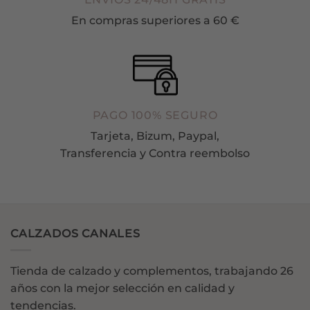
En compras superiores a 60 €
PAGO 100% SEGURO
Tarjeta, Bizum, Paypal,
Transferencia y Contra reembolso
CALZADOS CANALES
Tienda de calzado y complementos, trabajando 26
años con la mejor selección en calidad y
tendencias.