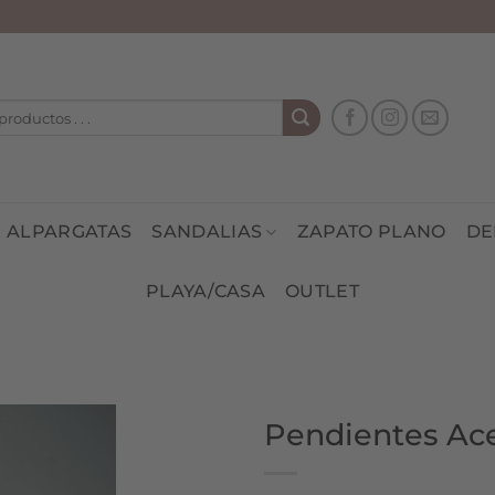
ALPARGATAS
SANDALIAS
ZAPATO PLANO
DE
PLAYA/CASA
OUTLET
Pendientes Ac