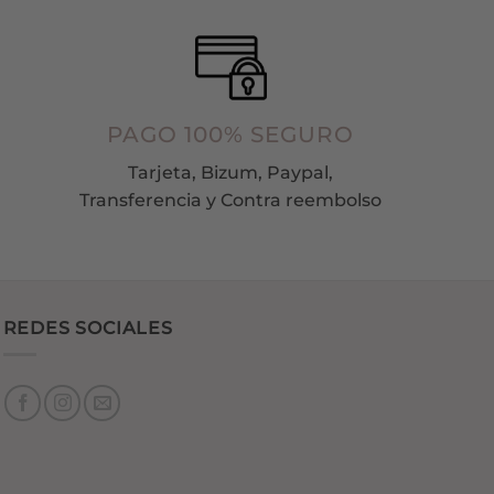
10!!!!!
PAGO 100% SEGURO
Tarjeta, Bizum, Paypal,
Transferencia y Contra reembolso
REDES SOCIALES