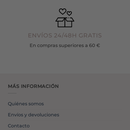
ENVÍOS 24/48H GRATIS
En compras superiores a 60 €
MÁS INFORMACIÓN
Quiénes somos
Envíos y devoluciones
Contacto