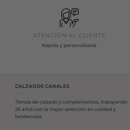
ATENCIÓN AL CLIENTE
Rápida y personalizada
CALZADOS CANALES
Tienda de calzado y complementos, trabajando
26 años con la mejor selección en calidad y
tendencias.