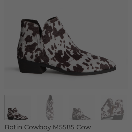
Botín Cowboy M5585 Cow