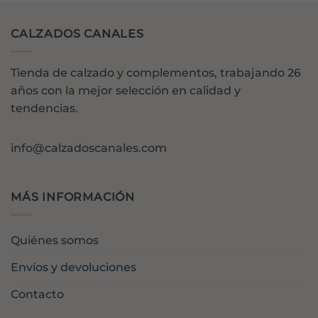
CALZADOS CANALES
Tienda de calzado y complementos, trabajando 26
años con la mejor selección en calidad y
tendencias.
info@calzadoscanales.com
MÁS INFORMACIÓN
Quiénes somos
Envíos y devoluciones
Contacto