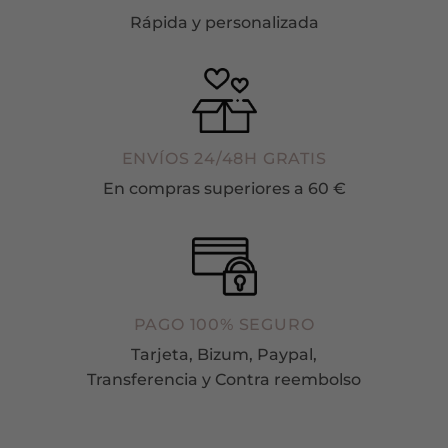
Rápida y personalizada
ENVÍOS 24/48H GRATIS
En compras superiores a 60 €
PAGO 100% SEGURO
Tarjeta, Bizum, Paypal,
Transferencia y Contra reembolso