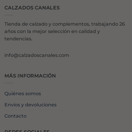
CALZADOS CANALES
Tienda de calzado y complementos, trabajando 26
años con la mejor selección en calidad y
tendencias.
info@calzadoscanales.com
MÁS INFORMACIÓN
Quiénes somos
Envíos y devoluciones
Contacto