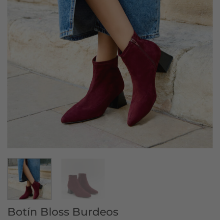
Botín Bloss Burdeos