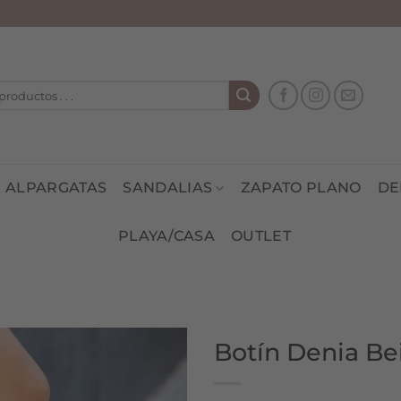
ALPARGATAS
SANDALIAS
ZAPATO PLANO
DE
PLAYA/CASA
OUTLET
Botín Denia Be