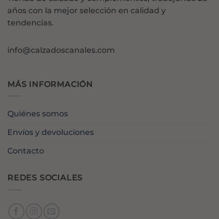
años con la mejor selección en calidad y
tendencias.
info@calzadoscanales.com
MÁS INFORMACIÓN
Quiénes somos
Envíos y devoluciones
Contacto
REDES SOCIALES