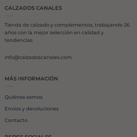
CALZADOS CANALES
Tienda de calzado y complementos, trabajando 26
años con la mejor selección en calidad y
tendencias.
info@calzadoscanales.com
MÁS INFORMACIÓN
Quiénes somos
Envíos y devoluciones
Contacto