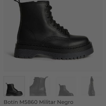
Botín M5860 Militar Negro