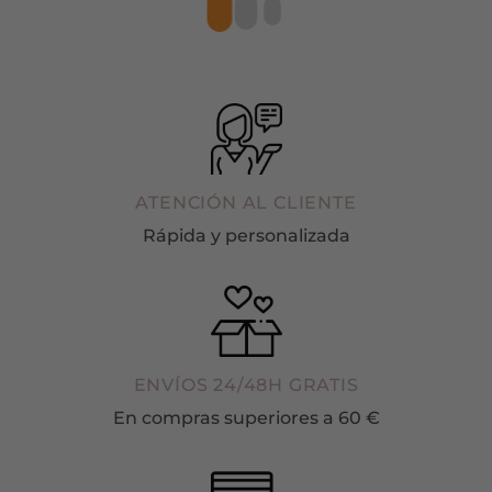
ATENCIÓN AL CLIENTE
Rápida y personalizada
ENVÍOS 24/48H GRATIS
En compras superiores a 60 €