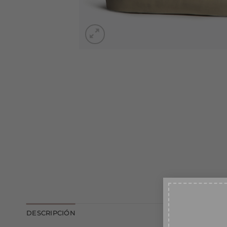
10
DESCRIPCIÓN