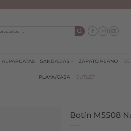
ALPARGATAS
SANDALIAS
ZAPATO PLANO
DE
PLAYA/CASA
OUTLET
Botín M5508 Na