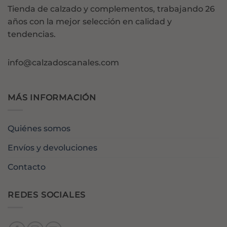
Tienda de calzado y complementos, trabajando 26
años con la mejor selección en calidad y
tendencias.
info@calzadoscanales.com
MÁS INFORMACIÓN
Quiénes somos
Envíos y devoluciones
Contacto
REDES SOCIALES