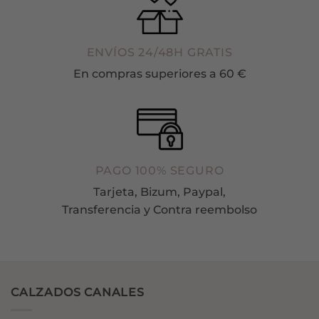
ENVÍOS 24/48H GRATIS
En compras superiores a 60 €
PAGO 100% SEGURO
Tarjeta, Bizum, Paypal,
Transferencia y Contra reembolso
CALZADOS CANALES