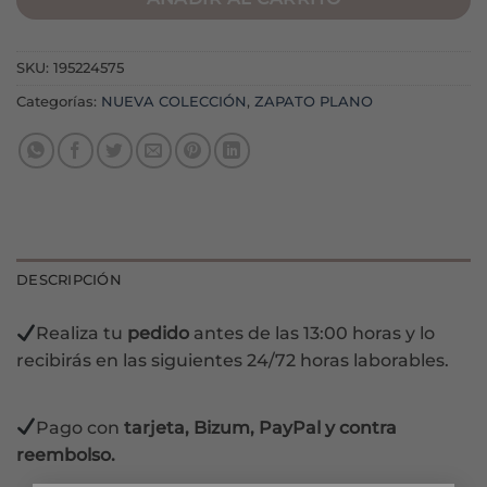
SKU:
195224575
Categorías:
NUEVA COLECCIÓN
,
ZAPATO PLANO
DESCRIPCIÓN
Realiza tu
pedido
antes de las 13:00 horas y lo
recibirás en las siguientes 24/72 horas laborables.
Pago con
tarjeta, Bizum, PayPal y contra
reembolso.