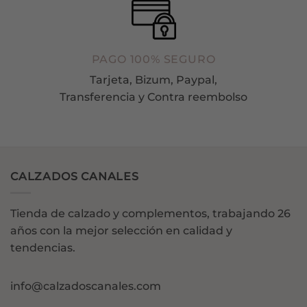
PAGO 100% SEGURO
Tarjeta, Bizum, Paypal,
Transferencia y Contra reembolso
CALZADOS CANALES
Tienda de calzado y complementos, trabajando 26
años con la mejor selección en calidad y
tendencias.
info@calzadoscanales.com