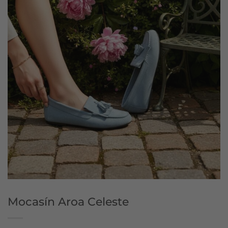
Mocasín Aroa Celeste