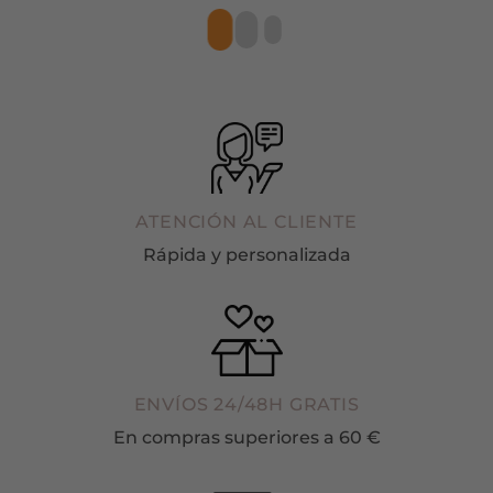
ATENCIÓN AL CLIENTE
Rápida y personalizada
ENVÍOS 24/48H GRATIS
En compras superiores a 60 €