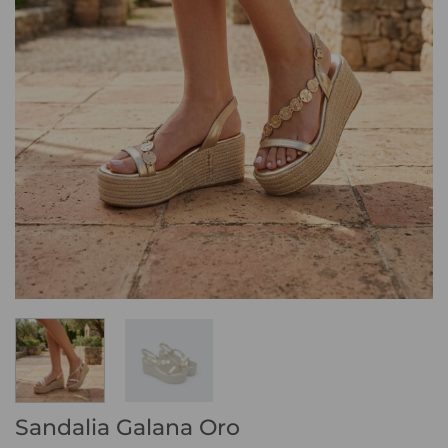
Sandalia Galana Oro