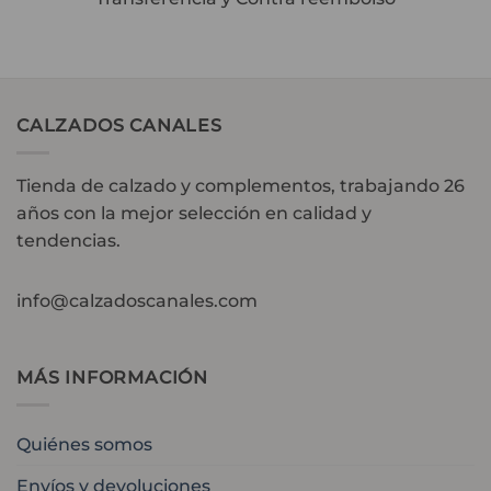
CALZADOS CANALES
Tienda de calzado y complementos, trabajando 26
años con la mejor selección en calidad y
tendencias.
info@calzadoscanales.com
MÁS INFORMACIÓN
Quiénes somos
Envíos y devoluciones