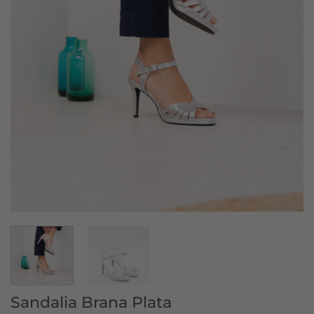
Sandalia Brana Plata