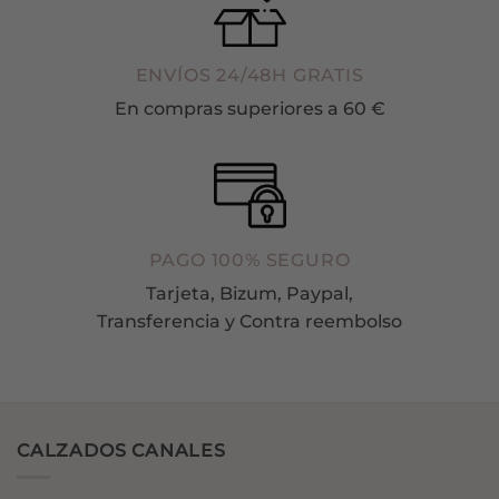
ENVÍOS 24/48H GRATIS
En compras superiores a 60 €
PAGO 100% SEGURO
Tarjeta, Bizum, Paypal,
Transferencia y Contra reembolso
CALZADOS CANALES