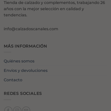
Tienda de calzado y complementos, trabajando 26
años con la mejor selección en calidad y
tendencias.
info@calzadoscanales.com
MÁS INFORMACIÓN
Quiénes somos
Envíos y devoluciones
Contacto
REDES SOCIALES