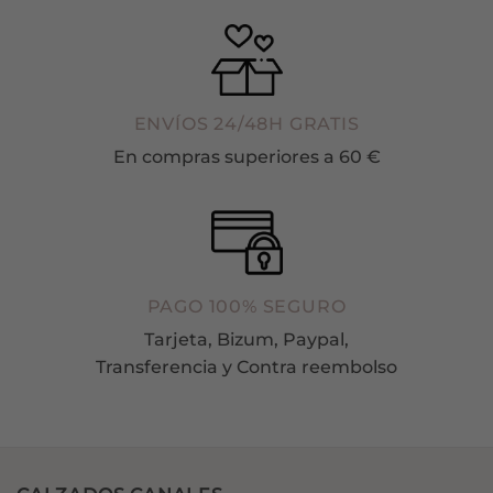
ENVÍOS 24/48H GRATIS
En compras superiores a 60 €
PAGO 100% SEGURO
Tarjeta, Bizum, Paypal,
Transferencia y Contra reembolso