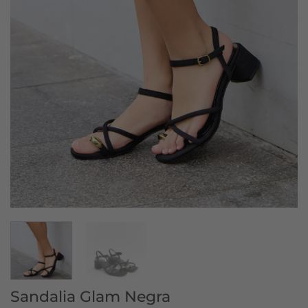
Sandalia Glam Negra