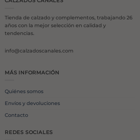
CALZADOS CANALES
Tienda de calzado y complementos, trabajando 26
años con la mejor selección en calidad y
tendencias.
info@calzadoscanales.com
MÁS INFORMACIÓN
Quiénes somos
Envíos y devoluciones
Contacto
REDES SOCIALES