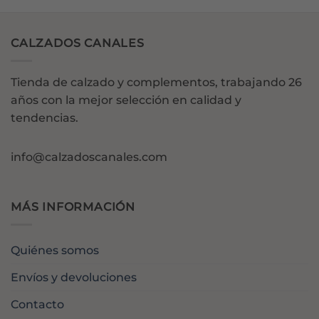
CALZADOS CANALES
Tienda de calzado y complementos, trabajando 26
años con la mejor selección en calidad y
tendencias.
info@calzadoscanales.com
MÁS INFORMACIÓN
Quiénes somos
Envíos y devoluciones
Contacto