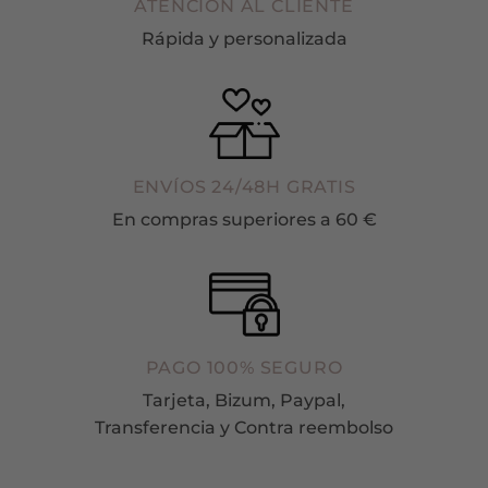
ATENCIÓN AL CLIENTE
Rápida y personalizada
ENVÍOS 24/48H GRATIS
En compras superiores a 60 €
PAGO 100% SEGURO
Tarjeta, Bizum, Paypal,
Transferencia y Contra reembolso