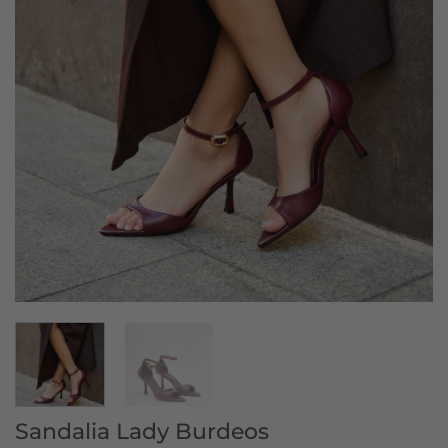
Sandalia Lady Burdeos