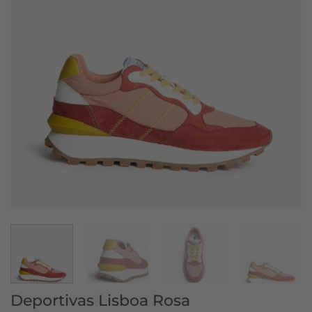
Deportivas Lisboa Rosa