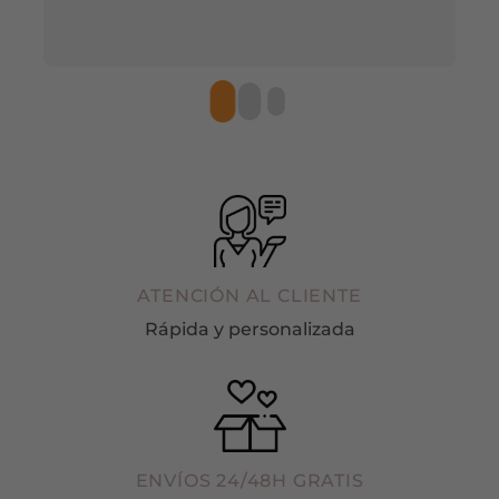
ATENCIÓN AL CLIENTE
Rápida y personalizada
ENVÍOS 24/48H GRATIS