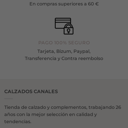
En compras superiores a 60 €
PAGO 100% SEGURO
Tarjeta, Bizum, Paypal,
Transferencia y Contra reembolso
CALZADOS CANALES
Tienda de calzado y complementos, trabajando 26
años con la mejor selección en calidad y
tendencias.