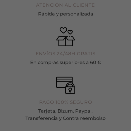
ATENCIÓN AL CLIENTE
Rápida y personalizada
ENVÍOS 24/48H GRATIS
En compras superiores a 60 €
PAGO 100% SEGURO
Tarjeta, Bizum, Paypal,
Transferencia y Contra reembolso