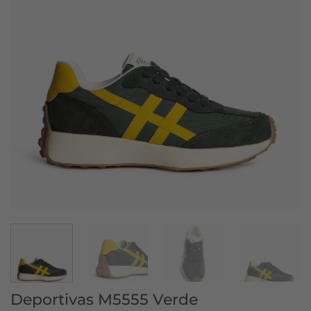
Deportivas M5555 Verde