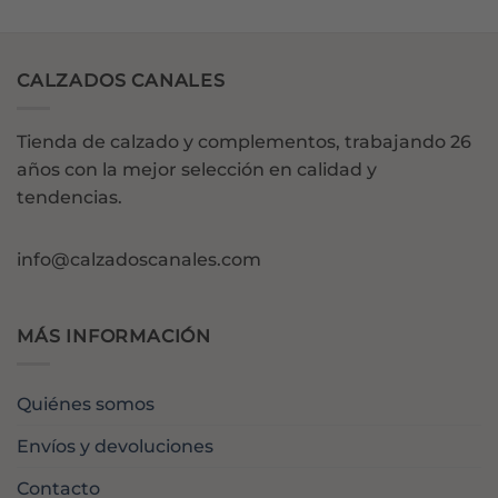
CALZADOS CANALES
Tienda de calzado y complementos, trabajando 26
años con la mejor selección en calidad y
tendencias.
info@calzadoscanales.com
MÁS INFORMACIÓN
Quiénes somos
Envíos y devoluciones
Contacto