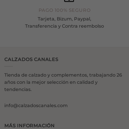
PAGO 100% SEGURO
Tarjeta, Bizum, Paypal,
Transferencia y Contra reembolso
CALZADOS CANALES
Tienda de calzado y complementos, trabajando 26
años con la mejor selección en calidad y
tendencias.
info@calzadoscanales.com
MÁS INFORMACIÓN