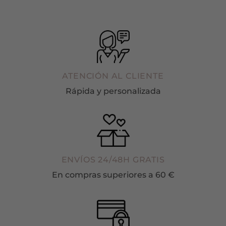
ATENCIÓN AL CLIENTE
Rápida y personalizada
ENVÍOS 24/48H GRATIS
En compras superiores a 60 €