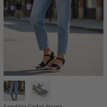
Sandalia Cadak Negra