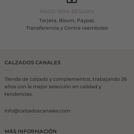
PAGO 100% SEGURO
Tarjeta, Bizum, Paypal,
Transferencia y Contra reembolso
CALZADOS CANALES
Tienda de calzado y complementos, trabajando 26
años con la mejor selección en calidad y
tendencias.
info@calzadoscanales.com
MÁS INFORMACIÓN