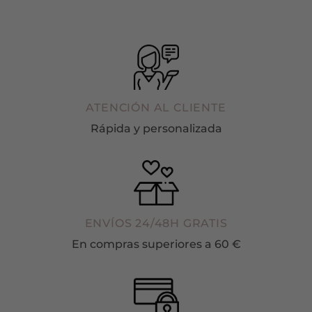
ATENCIÓN AL CLIENTE
Rápida y personalizada
ENVÍOS 24/48H GRATIS
En compras superiores a 60 €